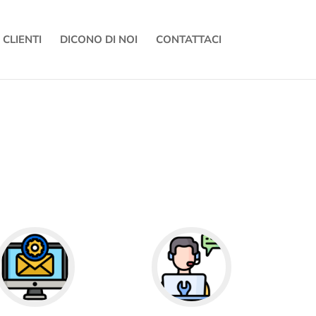
CLIENTI
DICONO DI NOI
CONTATTACI